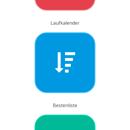
Laufkalender
Bestenliste