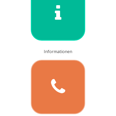
Informationen