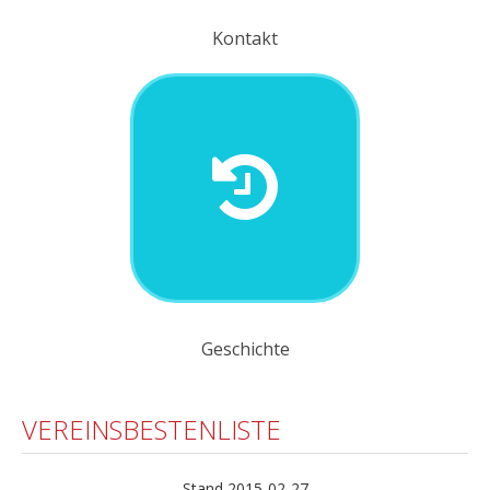
Kontakt
Geschichte
VEREINSBESTENLISTE
Stand 2015-02-27