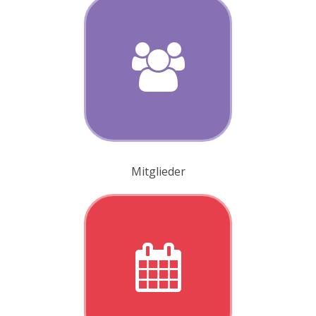
Ergebnisse
Mitglieder