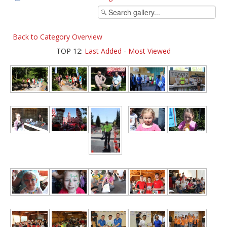
Back to Category Overview
TOP 12:
Last Added
-
Most Viewed